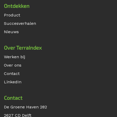
Ontdekken
Product
Succesverhalen
Nieuws
Over TerraIndex
Werken bij
Over ons
Contact
LinkedIn
Contact
De Groene Haven 282
2627 CD Delft