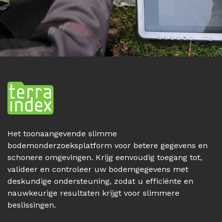
Het toonaangevende slimme
bodemonderzoeksplatform voor betere gegevens en
schonere omgevingen. Krijg eenvoudig toegang tot,
valideer en controleer uw bodemgegevens met
deskundige ondersteuning, zodat u efficiënte en
nauwkeurige resultaten krijgt voor slimmere
beslissingen.