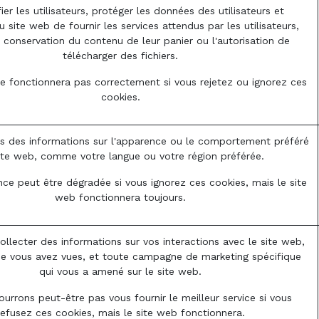
ier les utilisateurs, protéger les données des utilisateurs et
 site web de fournir les services attendus par les utilisateurs,
conservation du contenu de leur panier ou l'autorisation de
télécharger des fichiers.
e fonctionnera pas correctement si vous rejetez ou ignorez ces
cookies.
 des informations sur l'apparence ou le comportement préféré
ite web, comme votre langue ou votre région préférée.
nce peut être dégradée si vous ignorez ces cookies, mais le site
web fonctionnera toujours.
collecter des informations sur vos interactions avec le site web,
ue vous avez vues, et toute campagne de marketing spécifique
qui vous a amené sur le site web.
urrons peut-être pas vous fournir le meilleur service si vous
refusez ces cookies, mais le site web fonctionnera.