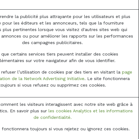
 rendre la publicité plus attrayante pour les utilisateurs et plus
 pour les éditeurs et les annonceurs, tels que la fourniture
 plus pertinentes lorsque vous visitez d'autres sites web qui
s annonces ou pour améliorer les rapports sur les performances
des campagnes publicitaires.
que certains services tiers peuvent installer des cookies
émentaires sur votre navigateur afin de vous identifier.
efuser l’utilisation de cookies par des tiers en visitant la
page
tion de la Network Advertising Initiative
. Le site fonctionnera
toujours si vous refusez ou supprimez ces cookies.
mment les visiteurs interagissent avec notre site web grâce à
ics. En savoir plus sur
les cookies Analytics et les informations
de confidentialité.
 fonctionnera toujours si vous rejetez ou ignorez ces cookies.