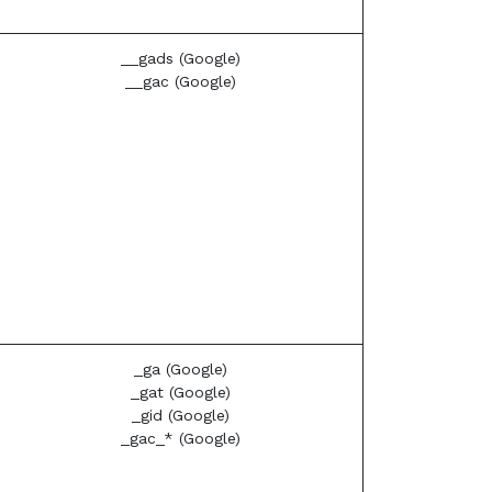
__gads (Google)
__gac (Google)
_ga (Google)
_gat (Google)
_gid (Google)
_gac_* (Google)