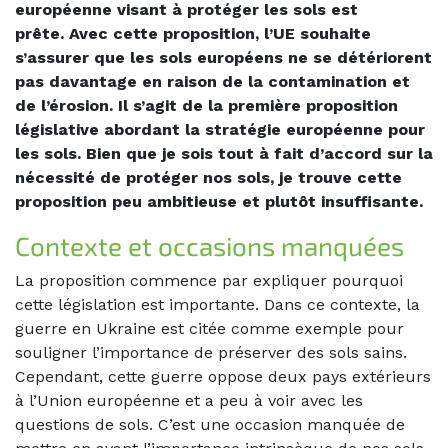
européenne visant à protéger les sols est
prête. Avec cette proposition, l’UE souhaite
s’assurer que les sols européens ne se détériorent
pas davantage en raison de la contamination et
de l’érosion. Il s’agit de la première proposition
législative abordant la stratégie européenne pour
les sols. Bien que je sois tout à fait d’accord sur la
nécessité de protéger nos sols, je trouve cette
proposition peu ambitieuse et plutôt insuffisante.
Contexte et occasions manquées
La proposition commence par expliquer pourquoi
cette législation est importante. Dans ce contexte, la
guerre en Ukraine est citée comme exemple pour
souligner l’importance de préserver des sols sains.
Cependant, cette guerre oppose deux pays extérieurs
à l’Union européenne et a peu à voir avec les
questions de sols. C’est une occasion manquée de