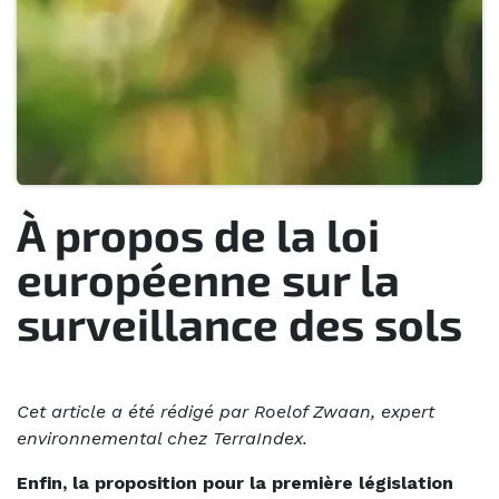
À propos de la loi
européenne sur la
surveillance des sols
Cet article a été rédigé par Roelof Zwaan, expert
environnemental chez TerraIndex.
Enfin, la proposition pour la première législation