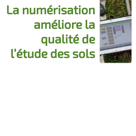
La numérisation
améliore la
qualité de
l’étude des sols