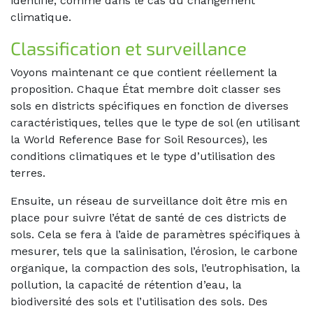
identifié, comme dans le cas du changement
climatique.
Classification et surveillance
Voyons maintenant ce que contient réellement la
proposition. Chaque État membre doit classer ses
sols en districts spécifiques en fonction de diverses
caractéristiques, telles que le type de sol (en utilisant
la World Reference Base for Soil Resources), les
conditions climatiques et le type d’utilisation des
terres.
Ensuite, un réseau de surveillance doit être mis en
place pour suivre l’état de santé de ces districts de
sols. Cela se fera à l’aide de paramètres spécifiques à
mesurer, tels que la salinisation, l’érosion, le carbone
organique, la compaction des sols, l’eutrophisation, la
pollution, la capacité de rétention d’eau, la
biodiversité des sols et l’utilisation des sols. Des