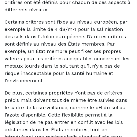
critères ont été définis pour chacun de ces aspects à
différents niveaux.
Certains critères sont fixés au niveau européen, par
exemple la limite de 4 dS/m-1 pour la salinisation
des sols dans l’Union européenne. D’autres critères
sont définis au niveau des États membres. Par
exemple, un État membre peut fixer ses propres
valeurs pour les critères acceptables concernant les
métaux lourds dans le sol, tant qu’il n’y a pas de
risque inacceptable pour la santé humaine et
l’environnement.
De plus, certaines propriétés n’ont pas de critères
précis mais doivent tout de même être suivies dans
le cadre de la surveillance, comme le pH du sol ou
l’azote disponible. Cette flexibilité permet à la
législation de ne pas entrer en conflit avec les lois
existantes dans les États membres, tout en
introduisant une méthodologie standardisée pour