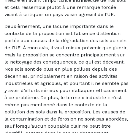
mettre en avant l’importance intrinsèque de nos sols
et cela ressemble plutôt à une remarque forcée
visant à critiquer un pays voisin agressif de l’UE.
Deuxièmement, une lacune importante dans le
contexte de la proposition est l’absence d’attention
portée aux causes de la dégradation des sols au sein
de l’UE. À mon avis, il vaut mieux prévenir que guérir,
mais la proposition se concentre principalement sur
le nettoyage des conséquences, ce qui est décevant.
Nos sols sont de plus en plus pollués depuis des
décennies, principalement en raison des activités
industrielles et agricoles, et pourtant il ne semble pas
y avoir d’efforts sérieux pour s’attaquer efficacement
à ce problème. De plus, le terme « industrie » n’est
même pas mentionné dans le contexte de la
pollution des sols dans la proposition. Les causes de
la contamination et de l’érosion ne sont pas abordées,
sauf lorsqu’aucun coupable clair ne peut être