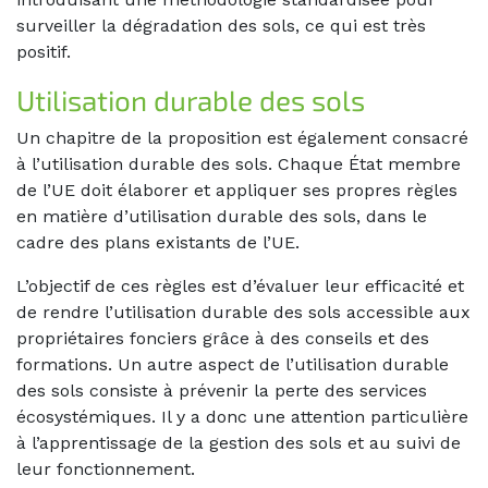
surveiller la dégradation des sols, ce qui est très
positif.
Utilisation durable des sols
Un chapitre de la proposition est également consacré
à l’utilisation durable des sols. Chaque État membre
de l’UE doit élaborer et appliquer ses propres règles
en matière d’utilisation durable des sols, dans le
cadre des plans existants de l’UE.
L’objectif de ces règles est d’évaluer leur efficacité et
de rendre l’utilisation durable des sols accessible aux
propriétaires fonciers grâce à des conseils et des
formations. Un autre aspect de l’utilisation durable
des sols consiste à prévenir la perte des services
écosystémiques. Il y a donc une attention particulière
à l’apprentissage de la gestion des sols et au suivi de
leur fonctionnement.