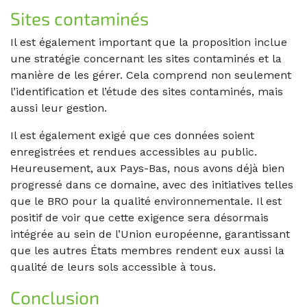
Sites contaminés
Il est également important que la proposition inclue
une stratégie concernant les sites contaminés et la
manière de les gérer. Cela comprend non seulement
l’identification et l’étude des sites contaminés, mais
aussi leur gestion.
Il est également exigé que ces données soient
enregistrées et rendues accessibles au public.
Heureusement, aux Pays-Bas, nous avons déjà bien
progressé dans ce domaine, avec des initiatives telles
que le BRO pour la qualité environnementale. Il est
positif de voir que cette exigence sera désormais
intégrée au sein de l’Union européenne, garantissant
que les autres États membres rendent eux aussi la
qualité de leurs sols accessible à tous.
Conclusion