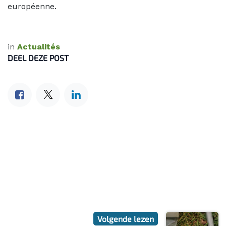
européenne.
in
Actualités
DEEL DEZE POST
Volgende lezen