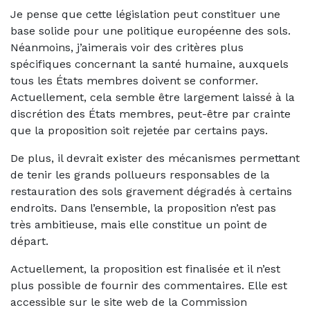
Je pense que cette législation peut constituer une
base solide pour une politique européenne des sols.
Néanmoins, j’aimerais voir des critères plus
spécifiques concernant la santé humaine, auxquels
tous les États membres doivent se conformer.
Actuellement, cela semble être largement laissé à la
discrétion des États membres, peut-être par crainte
que la proposition soit rejetée par certains pays.
De plus, il devrait exister des mécanismes permettant
de tenir les grands pollueurs responsables de la
restauration des sols gravement dégradés à certains
endroits. Dans l’ensemble, la proposition n’est pas
très ambitieuse, mais elle constitue un point de
départ.
Actuellement, la proposition est finalisée et il n’est
plus possible de fournir des commentaires. Elle est
accessible sur le site web de la Commission