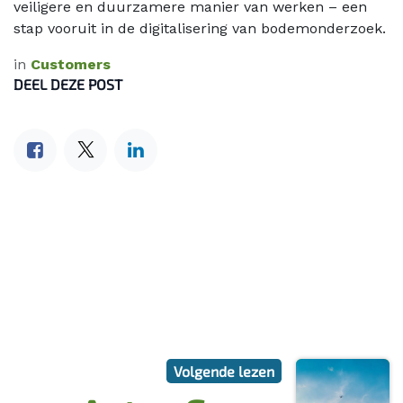
veiligere en duurzamere manier van werken – een
stap vooruit in de digitalisering van bodemonderzoek.
in
Customers
DEEL DEZE POST
Volgende lezen