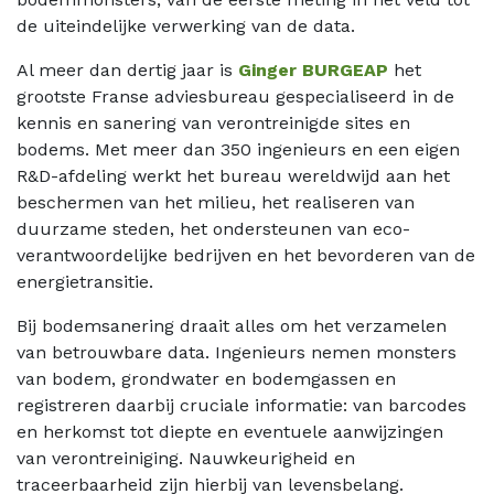
de uiteindelijke verwerking van de data.
Al meer dan dertig jaar is
Ginger BURGEAP
het
grootste Franse adviesbureau gespecialiseerd in de
kennis en sanering van verontreinigde sites en
bodems. Met meer dan 350 ingenieurs en een eigen
R&D-afdeling werkt het bureau wereldwijd aan het
beschermen van het milieu, het realiseren van
duurzame steden, het ondersteunen van eco-
verantwoordelijke bedrijven en het bevorderen van de
energietransitie.
Bij bodemsanering draait alles om het verzamelen
van betrouwbare data. Ingenieurs nemen monsters
van bodem, grondwater en bodemgassen en
registreren daarbij cruciale informatie: van barcodes
en herkomst tot diepte en eventuele aanwijzingen
van verontreiniging. Nauwkeurigheid en
traceerbaarheid zijn hierbij van levensbelang.