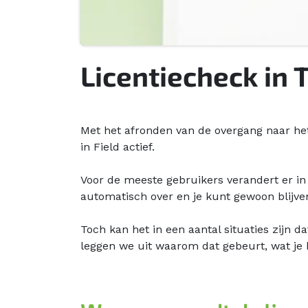
Licentiecheck in 
Met het afronden van de overgang naar het
in Field actief.
Voor de meeste gebruikers verandert er in 
automatisch over en je kunt gewoon blijve
Toch kan het in een aantal situaties zijn da
leggen we uit waarom dat gebeurt, wat je 