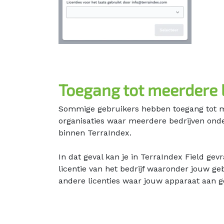
Toegang tot meerdere l
Sommige gebruikers hebben toegang tot me
organisaties waar meerdere bedrijven ond
binnen TerraIndex.
In dat geval kan je in TerraIndex Field gev
licentie van het bedrijf waaronder jouw geb
andere licenties waar jouw apparaat aan g