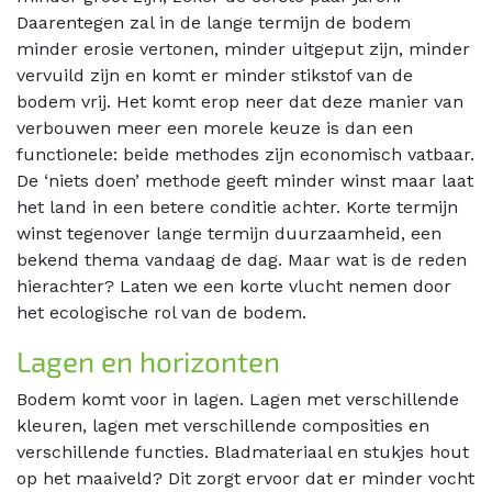
Daarentegen zal in de lange termijn de bodem
minder erosie vertonen, minder uitgeput zijn, minder
vervuild zijn en komt er minder stikstof van de
bodem vrij. Het komt erop neer dat deze manier van
verbouwen meer een morele keuze is dan een
functionele: beide methodes zijn economisch vatbaar.
De ‘niets doen’ methode geeft minder winst maar laat
het land in een betere conditie achter. Korte termijn
winst tegenover lange termijn duurzaamheid, een
bekend thema vandaag de dag. Maar wat is de reden
hierachter? Laten we een korte vlucht nemen door
het ecologische rol van de bodem.
Lagen en horizonten
Bodem komt voor in lagen. Lagen met verschillende
kleuren, lagen met verschillende composities en
verschillende functies. Bladmateriaal en stukjes hout
op het maaiveld? Dit zorgt ervoor dat er minder vocht