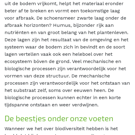
uit de bodem vrijkomt, helpt het materiaal eronder
beter af te breken en vormt een toekomstige laag
voor afbraak. De schoensmeer zwarte laag onder de
afbraak horizonten? Humus, bijzonder rijk aan
nutriënten en van groot belang van het plantenleven.
Deze lagen zijn het resultaat van de omgeving en het
systeem waar de bodem zich in bevindt en de soort
lagen vertellen vaak ook een heleboel over het
ecosysteem bóven de grond. Veel mechanische en
biologische processen zijn verantwoordelijk voor het
vormen van deze structuur. De mechanische
processen zijn verantwoordelijk voor het ontstaan van
het substraat zelf, soms over eeuwen heen. De
biologische processen kunnen echter in een korte
tijdspanne ontstaan en weer verdwijnen.
De beestjes onder onze voeten
Wanneer we het over biodiversiteit hebben is het