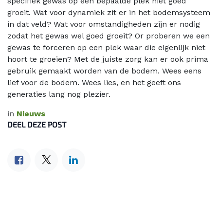
specifiek gewas op een bepaalde plek niet goed
groeit. Wat voor dynamiek zit er in het bodemsysteem
in dat veld? Wat voor omstandigheden zijn er nodig
zodat het gewas wel goed groeit? Or proberen we een
gewas te forceren op een plek waar die eigenlijk niet
hoort te groeien? Met de juiste zorg kan er ook prima
gebruik gemaakt worden van de bodem. Wees eens
lief voor de bodem. Wees lies, en het geeft ons
generaties lang nog plezier.
in
Nieuws
DEEL DEZE POST