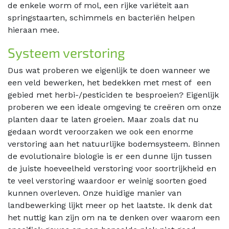
de enkele worm of mol, een rijke variëteit aan
springstaarten, schimmels en bacteriën helpen
hieraan mee.
Systeem verstoring
Dus wat proberen we eigenlijk te doen wanneer we
een veld bewerken, het bedekken met mest of een
gebied met herbi-/pesticiden te besproeien? Eigenlijk
proberen we een ideale omgeving te creëren om onze
planten daar te laten groeien. Maar zoals dat nu
gedaan wordt veroorzaken we ook een enorme
verstoring aan het natuurlijke bodemsysteem. Binnen
de evolutionaire biologie is er een dunne lijn tussen
de juiste hoeveelheid verstoring voor soortrijkheid en
te veel verstoring waardoor er weinig soorten goed
kunnen overleven. Onze huidige manier van
landbewerking lijkt meer op het laatste. Ik denk dat
het nuttig kan zijn om na te denken over waarom een