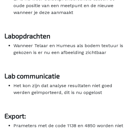
oude positie van een meetpunt en de nieuwe
wanneer je deze aanmaakt
Labopdrachten
Wanneer Telaar en Humeus als bodem textuur is
gekozen is er nu een afbeelding zichtbaar
Lab communicatie
Het kon zijn dat analyse resultaten niet goed
werden geïmporteerd, dit is nu opgelost
Export:
Prameters met de code 1138 en 4850 worden niet