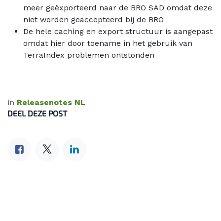
meer geëxporteerd naar de BRO SAD omdat deze
niet worden geaccepteerd bij de BRO
De hele caching en export structuur is aangepast
omdat hier door toename in het gebruik van
TerraIndex problemen ontstonden
in
Releasenotes NL
DEEL DEZE POST