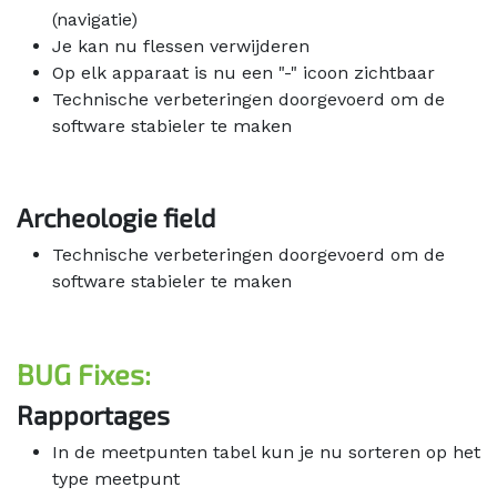
(navigatie)
Je kan nu flessen verwijderen
Op elk apparaat is nu een "-" icoon zichtbaar
Technische verbeteringen doorgevoerd om de
software stabieler te maken
Archeologie field
Technische verbeteringen doorgevoerd om de
software stabieler te maken
BUG Fixes:
Rapportages
In de meetpunten tabel kun je nu sorteren op het
type meetpunt