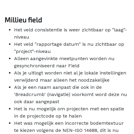
Millieu field
Het veld consistentie is weer zichtbaar op "laag"-
niveau
Het veld "rapportage datum" is nu zichtbaar op
"project"-niveau
Alleen aangevinkte meetpunten worden nu
gesynchroniseerd naar Field
Als je uitlogt worden niet al je lokale instellingen
verwijderd maar alleen het noodzakelijke
Als je een naam aanpast die ook in de
'Breadcrumb' (navigatie) voorkomt word deze nu
ook daar aangepast
Het is nu mogelijk om projecten met een spatie
in de projectcode op te halen
Het was mogelijk een incorrecte bodemtextuur
te kiezen volgens de NEN-ISO 14688, dit is nu