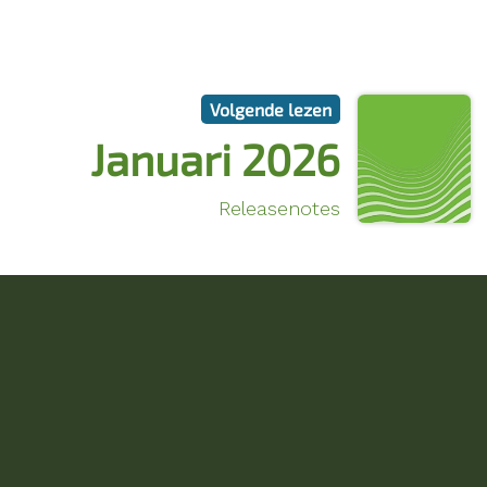
Volgende lezen
Januari 2026
Releasenotes