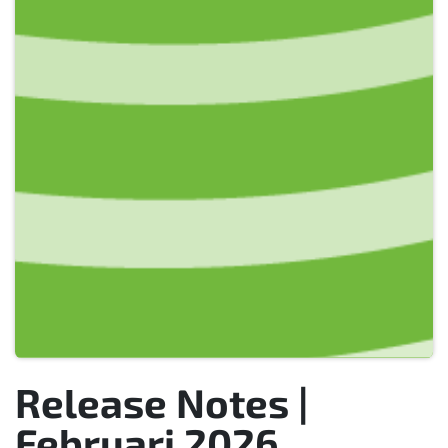
Release Notes |
Februari 2026