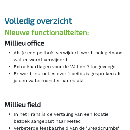
Volledig overzicht
Nieuwe functionaliteiten:
Millieu office
Als je een peilbuis verwijdert, wordt ook getoond
wat er wordt verwijderd
Extra kaartlagen voor de Wallonië toegevoegd
Er wordt nu netjes over 1 peilbuis gesproken als
je een watermonster aanmaakt
Millieu field
In het Frans is de vertaling van een locatie
bezoek aangepast naar Meteo
Verbeterde leesbaarheid van de 'Breadcrumbs'