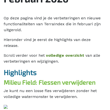
Op deze pagina vind je de verbeteringen en nieuwe
functionaliteiten van TerraIndex die in februari zijn
uitgerold.
Hieronder vind je eerst de highlights van deze
release.
Scroll verder voor het
volledige overzicht
van alle
verbeteringen en wijzigingen.
Highlights
Milieu Field: Flessen verwijderen
Je kunt nu een losse fles verwijderen zonder het
volledige watermonster te verwijderen.