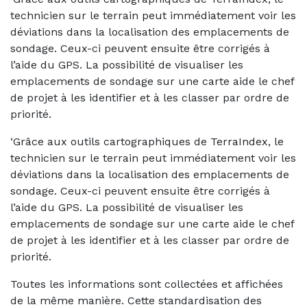
technicien sur le terrain peut immédiatement voir les
déviations dans la localisation des emplacements de
sondage. Ceux-ci peuvent ensuite être corrigés à
l’aide du GPS. La possibilité de visualiser les
emplacements de sondage sur une carte aide le chef
de projet à les identifier et à les classer par ordre de
priorité.
‘Grâce aux outils cartographiques de TerraIndex, le
technicien sur le terrain peut immédiatement voir les
déviations dans la localisation des emplacements de
sondage. Ceux-ci peuvent ensuite être corrigés à
l’aide du GPS. La possibilité de visualiser les
emplacements de sondage sur une carte aide le chef
de projet à les identifier et à les classer par ordre de
priorité.
Toutes les informations sont collectées et affichées
de la même manière. Cette standardisation des