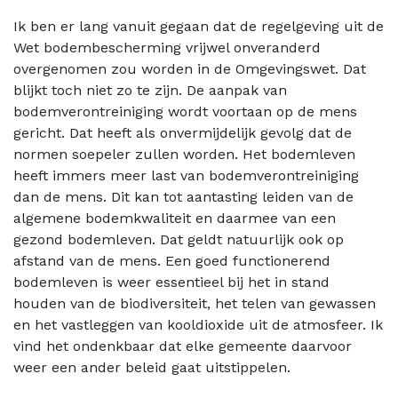
Ik ben er lang vanuit gegaan dat de regelgeving uit de
Wet bodembescherming vrijwel onveranderd
overgenomen zou worden in de Omgevingswet. Dat
blijkt toch niet zo te zijn. De aanpak van
bodemverontreiniging wordt voortaan op de mens
gericht. Dat heeft als onvermijdelijk gevolg dat de
normen soepeler zullen worden. Het bodemleven
heeft immers meer last van bodemverontreiniging
dan de mens. Dit kan tot aantasting leiden van de
algemene bodemkwaliteit en daarmee van een
gezond bodemleven. Dat geldt natuurlijk ook op
afstand van de mens. Een goed functionerend
bodemleven is weer essentieel bij het in stand
houden van de biodiversiteit, het telen van gewassen
en het vastleggen van kooldioxide uit de atmosfeer. Ik
vind het ondenkbaar dat elke gemeente daarvoor
weer een ander beleid gaat uitstippelen.