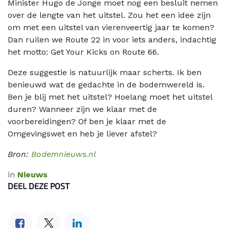
Minister Hugo de Jonge moet nog een besluit nemen
over de lengte van het uitstel. Zou het een idee zijn
om met een uitstel van vierenveertig jaar te komen?
Dan ruilen we Route 22 in voor iets anders, indachtig
het motto: Get Your Kicks on Route 66.
Deze suggestie is natuurlijk maar scherts. Ik ben
benieuwd wat de gedachte in de bodemwereld is.
Ben je blij met het uitstel? Hoelang moet het uitstel
duren? Wanneer zijn we klaar met de
voorbereidingen? Of ben je klaar met de
Omgevingswet en heb je liever afstel?
Bron:
Bodemnieuws.nl
in
Nieuws
DEEL DEZE POST