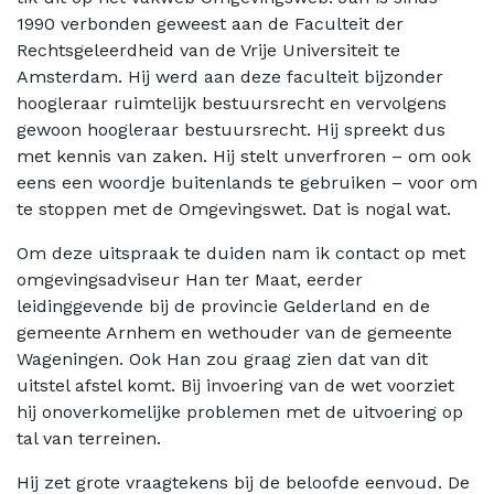
1990 verbonden geweest aan de Faculteit der
Rechtsgeleerdheid van de Vrije Universiteit te
Amsterdam. Hij werd aan deze faculteit bijzonder
hoogleraar ruimtelijk bestuursrecht en vervolgens
gewoon hoogleraar bestuursrecht. Hij spreekt dus
met kennis van zaken. Hij stelt unverfroren – om ook
eens een woordje buitenlands te gebruiken – voor om
te stoppen met de Omgevingswet. Dat is nogal wat.
Om deze uitspraak te duiden nam ik contact op met
omgevingsadviseur Han ter Maat, eerder
leidinggevende bij de provincie Gelderland en de
gemeente Arnhem en wethouder van de gemeente
Wageningen. Ook Han zou graag zien dat van dit
uitstel afstel komt. Bij invoering van de wet voorziet
hij onoverkomelijke problemen met de uitvoering op
tal van terreinen.
Hij zet grote vraagtekens bij de beloofde eenvoud. De