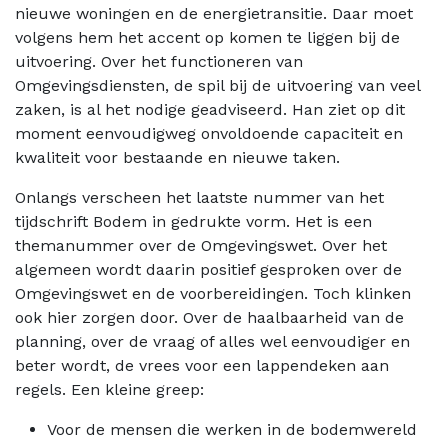
nieuwe woningen en de energietransitie. Daar moet
volgens hem het accent op komen te liggen bij de
uitvoering. Over het functioneren van
Omgevingsdiensten, de spil bij de uitvoering van veel
zaken, is al het nodige geadviseerd. Han ziet op dit
moment eenvoudigweg onvoldoende capaciteit en
kwaliteit voor bestaande en nieuwe taken.
Onlangs verscheen het laatste nummer van het
tijdschrift Bodem in gedrukte vorm. Het is een
themanummer over de Omgevingswet. Over het
algemeen wordt daarin positief gesproken over de
Omgevingswet en de voorbereidingen. Toch klinken
ook hier zorgen door. Over de haalbaarheid van de
planning, over de vraag of alles wel eenvoudiger en
beter wordt, de vrees voor een lappendeken aan
regels. Een kleine greep:
Voor de mensen die werken in de bodemwereld