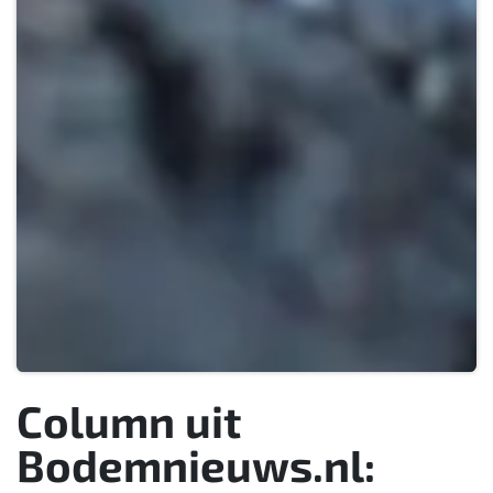
Column uit
Bodemnieuws.nl: