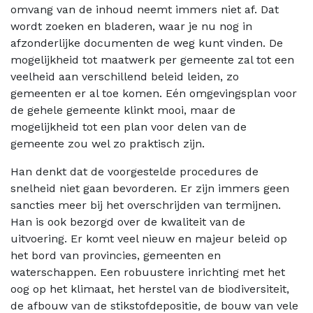
omvang van de inhoud neemt immers niet af. Dat
wordt zoeken en bladeren, waar je nu nog in
afzonderlijke documenten de weg kunt vinden. De
mogelijkheid tot maatwerk per gemeente zal tot een
veelheid aan verschillend beleid leiden, zo
gemeenten er al toe komen. Eén omgevingsplan voor
de gehele gemeente klinkt mooi, maar de
mogelijkheid tot een plan voor delen van de
gemeente zou wel zo praktisch zijn.
Han denkt dat de voorgestelde procedures de
snelheid niet gaan bevorderen. Er zijn immers geen
sancties meer bij het overschrijden van termijnen.
Han is ook bezorgd over de kwaliteit van de
uitvoering. Er komt veel nieuw en majeur beleid op
het bord van provincies, gemeenten en
waterschappen. Een robuustere inrichting met het
oog op het klimaat, het herstel van de biodiversiteit,
de afbouw van de stikstofdepositie, de bouw van vele