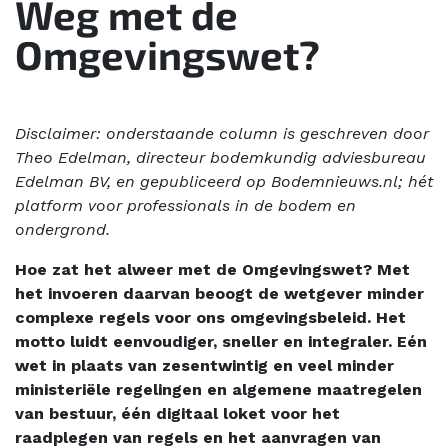
Weg met de
Omgevingswet?
Disclaimer: onderstaande column is geschreven door
Theo Edelman, directeur bodemkundig adviesbureau
Edelman BV, en gepubliceerd op Bodemnieuws.nl; hét
platform voor professionals in de bodem en
ondergrond.
Hoe zat het alweer met de Omgevingswet? Met
het invoeren daarvan beoogt de wetgever minder
complexe regels voor ons omgevingsbeleid. Het
motto luidt eenvoudiger, sneller en integraler. Eén
wet in plaats van zesentwintig en veel minder
ministeriële regelingen en algemene maatregelen
van bestuur, één digitaal loket voor het
raadplegen van regels en het aanvragen van