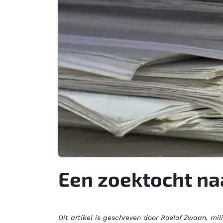
Een zoektocht na
Dit artikel is geschreven door Roelof Zwaan, mil