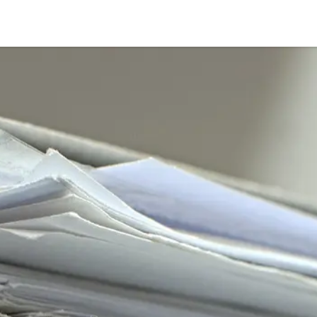
Over ons
Contact