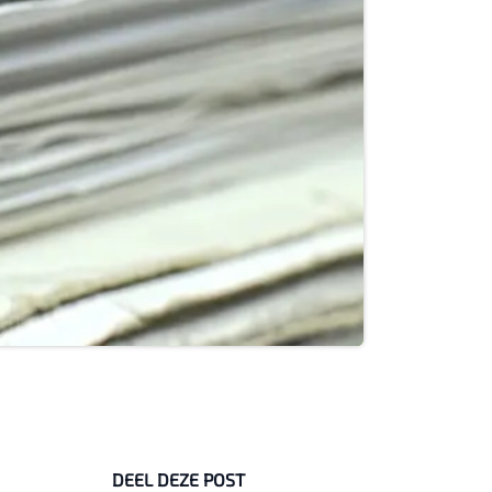
DEEL DEZE POST